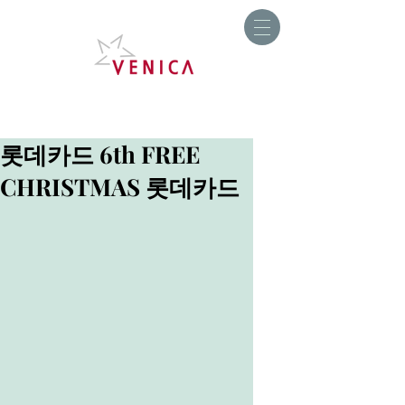
롯데카드 6th FREE
CHRISTMAS 롯데카드