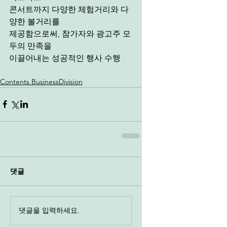
콘서트까지 다양한 체험거리와 다
양한 볼거리를
제공함으로써, 참가자와 광고주 모
두의 만족을
이끌어내는 성공적인 행사 수행
Contents BusinessDivision
댓글
댓글을 입력하세요.