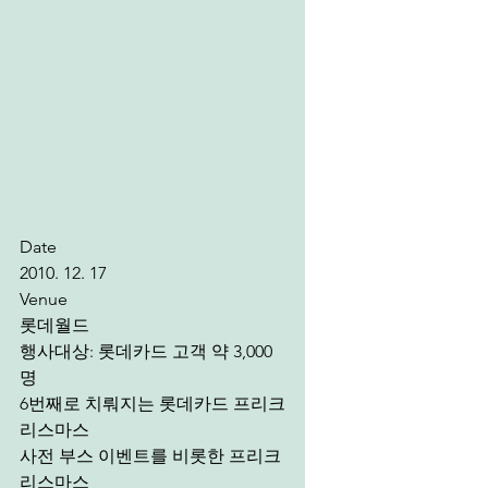
Date
2010. 12. 17 
Venue
롯데월드
행사대상: 롯데카드 고객 약 3,000
명
6번째로 치뤄지는 롯데카드 프리크
리스마스
사전 부스 이벤트를 비롯한 프리크
리스마스