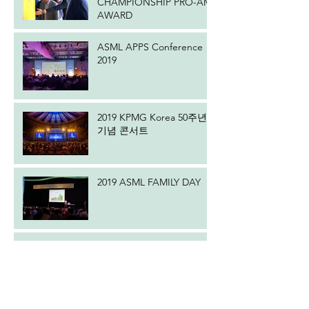
CHAMPIONSHIP PRO-AM
AWARD
ASML APPS Conference
2019
2019 KPMG Korea 50주년
기념 콘서트
2019 ASML FAMILY DAY
2019 IBK 최고경영자클럽
상반기 세미나