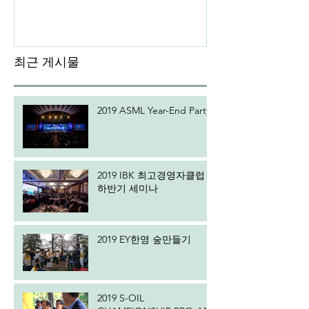
최근 게시물
2019 ASML Year-End Party
2019 IBK 최고경영자클럽
하반기 세미나
2019 EY한영 숲만들기
2019 S-OIL