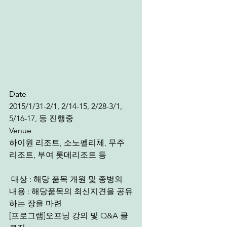
Date
2015/1/31-2/1, 2/14-15, 2/28-3/1, 
5/16-17, 등 진행중
Venue
하이원 리조트, 소노펠리체, 무주 
리조트, 부여 롯데리조트 등
 대상 : 해당 품목 개원 및 종병의
내용 : 해당품목의 최신지견을 공유
하는 장을 마련
[프로그램]오프닝 강의 및 Q&A 클