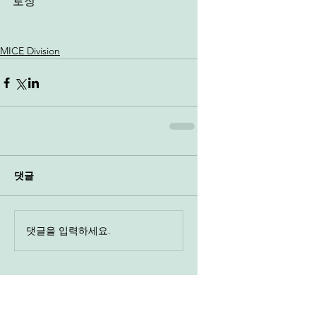
로징 
MICE Division
댓글
댓글을 입력하세요.