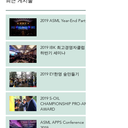
최근 게시물
2019 ASML Year-End Party
2019 IBK 최고경영자클럽
하반기 세미나
2019 EY한영 숲만들기
2019 S-OIL
CHAMPIONSHIP PRO-AM
AWARD
ASML APPS Conference
2019