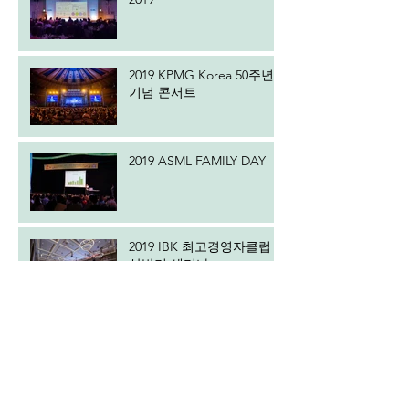
2019 KPMG Korea 50주년
기념 콘서트
2019 ASML FAMILY DAY
2019 IBK 최고경영자클럽
상반기 세미나
2019 SK Battery America
Groundbreaking
Ceremony