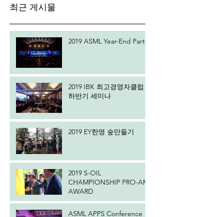
최근 게시물
2019 ASML Year-End Party
2019 IBK 최고경영자클럽
하반기 세미나
2019 EY한영 숲만들기
2019 S-OIL
CHAMPIONSHIP PRO-AM
AWARD
ASML APPS Conference