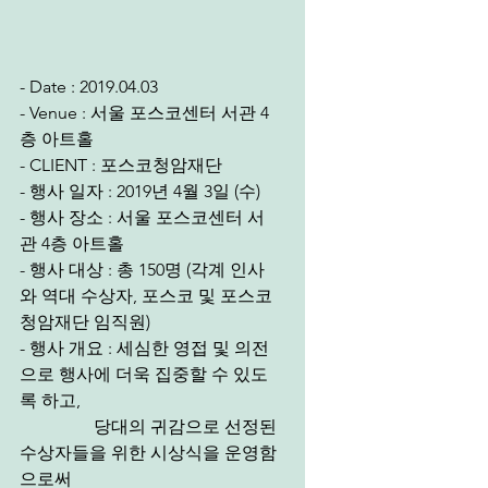
- Date : 2019.04.03
- Venue : 서울 포스코센터 서관 4
층 아트홀
- CLIENT : 포스코청암재단
- 행사 일자 : 2019년 4월 3일 (수)
- 행사 장소 : 서울 포스코센터 서
관 4층 아트홀
- 행사 대상 : 총 150명 (각계 인사
와 역대 수상자, 포스코 및 포스코
청암재단 임직원)
- 행사 개요 : 세심한 영접 및 의전
으로 행사에 더욱 집중할 수 있도
록 하고,
                 당대의 귀감으로 선정된 
수상자들을 위한 시상식을 운영함
으로써