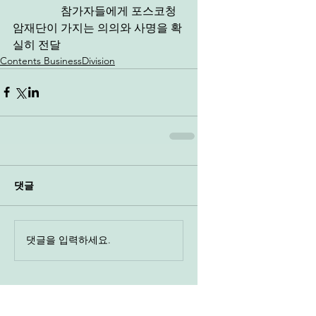
                 참가자들에게 포스코청
암재단이 가지는 의의와 사명을 확
실히 전달
Contents BusinessDivision
댓글
댓글을 입력하세요.