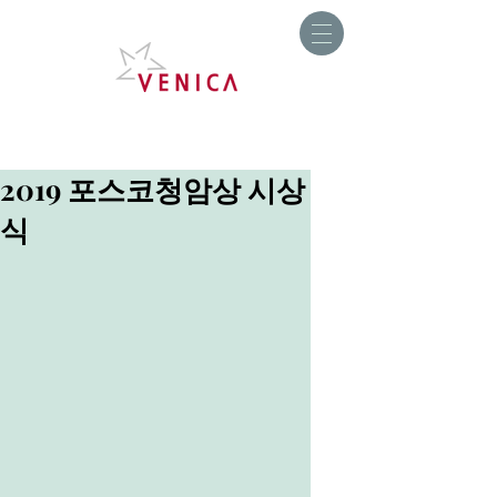
2019 포스코청암상 시상
식