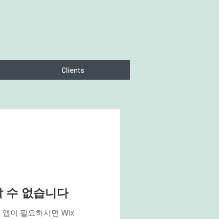
Clients
용할 수 없습니다
앱이 필요하시면 Wix