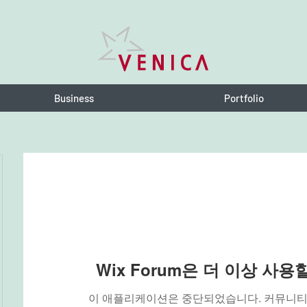
Business
Portfolio
Wix Forum은 더 이상 사
이 애플리케이션은 중단되었습니다. 커뮤니티 