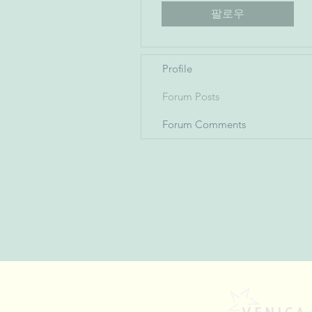
팔로우
Profile
Forum Posts
Forum Comments