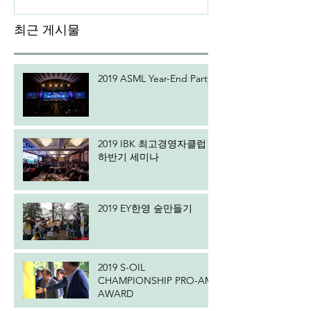
최근 게시물
2019 ASML Year-End Party
2019 IBK 최고경영자클럽
하반기 세미나
2019 EY한영 숲만들기
2019 S-OIL
CHAMPIONSHIP PRO-AM
AWARD