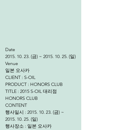
Date
2015. 10. 23. (금) ~ 2015. 10. 25. (일)
Venue
일본 오사카
CLIENT : S-OIL 
PRODUCT : HONORS CLUB 
TITLE : 2015 S-OIL 대리점 
HONORS CLUB 
CONTENT 
행사일시 : 2015. 10. 23. (금) ~ 
2015. 10. 25. (일) 
행사장소 : 일본 오사카 