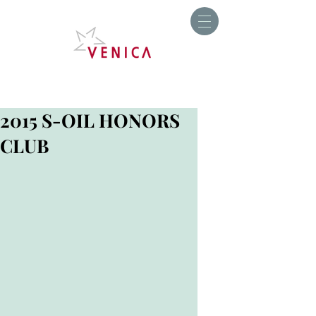
2015 S-OIL HONORS
CLUB