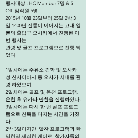
행사대상 : HC Member 7명 & S-
OIL 임직원 5명 
2015년 10월 23일부터 25일 2박 3
일 1400년 전통이 이어지는 고대 일
본의 출입구 오사카에서 진행된 이
번 행사는  
관광 및 골프 프로그램으로 진행 되
었다. 
1일차에는 주유소 견학 및 오사카
성 신사이바시 등 오사카 시내를 관
광 하였으며,
2일차에는 골프 및 온천 프로그램, 
온천 후 유카타 만찬을 진행하였다.
3일차에는 다시 한 번 골프 프로그
램으로 친목을 다지는 시간을 가졌
다. 
2박 3일이지만, 알찬 프로그램과 한
명한명 세심한 케어로  참가자들의 