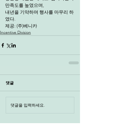
만족도를 높였으며, 
내년을 기약하며 행사를 마무리 하
였다.  
제공: (주)베니카 
Incentive Division
댓글
댓글을 입력하세요.