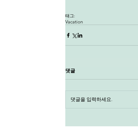
태그:
Vacation
댓글
댓글을 입력하세요.