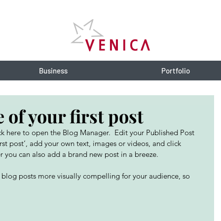
Business
Portfolio
e of your first post
lick here to open the Blog Manager.  Edit your Published Post 
 first post’, add your own text, images or videos, and click 
 you can also add a brand new post in a breeze. 
blog posts more visually compelling for your audience, so 