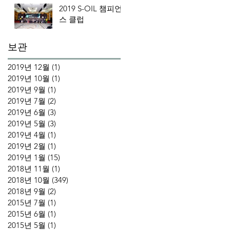
2019 S-OIL 챔피언
스 클럽
보관
2019년 12월
(1)
게시물 1개
2019년 10월
(1)
게시물 1개
2019년 9월
(1)
게시물 1개
2019년 7월
(2)
게시물 2개
2019년 6월
(3)
게시물 3개
2019년 5월
(3)
게시물 3개
2019년 4월
(1)
게시물 1개
2019년 2월
(1)
게시물 1개
2019년 1월
(15)
게시물 15개
2018년 11월
(1)
게시물 1개
2018년 10월
(349)
게시물 349개
2018년 9월
(2)
게시물 2개
2015년 7월
(1)
게시물 1개
2015년 6월
(1)
게시물 1개
2015년 5월
(1)
게시물 1개